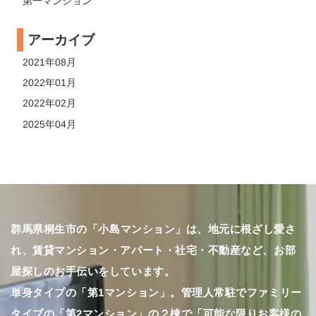
第一マンション
アーカイブ
2021年08月
2022年01月
2022年02月
2025年04月
群馬県桐生市の「小島マンション」は、地元に根ざし愛さ
れ、賃貸マンション・アパート・社宅・不動産など、お部
屋探しのお手伝いをしています。
単身タイプの「第1マンション」。管理人常駐でファミリー
タイプの「第2マンション」の２棟で「可能な限りお客様の