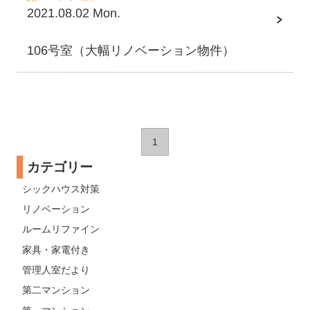
2021.08.02 Mon.
106号室（大幅リノベーション物件）
1
カテゴリー
シックハウス対策
リノベーション
ルームリファイン
家具・家電付き
管理人室だより
第二マンション